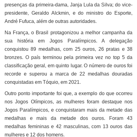
presenças da primeira-dama, Janja Lula da Silva; do vice-
presidente, Geraldo Alckmin, e do ministro do Esporte,
André Fufuca, além de outras autoridades.
Na França, o Brasil protagonizou a melhor campanha da
sua história em Jogos Paralímpicos. A delegação
conquistou 89 medalhas, com 25 ouros, 26 pratas e 38
bronzes. O país terminou pela primeira vez no top 5 da
classificação geral, em quinto lugar. O número de ouros foi
recorde e superou a marca de 22 medalhas douradas
conquistadas em Tóquio, em 2021.
Outro ponto importante foi que, a exemplo do que ocorreu
nos Jogos Olímpicos, as mulheres foram destaque nos
Jogos Paralímpicos, e conquistaram mais da metade das
medalhas e mais da metade dos ouros. Foram 43
medalhas femininas e 42 masculinas, com 13 ouros das
mulheres e 12 dos homens.