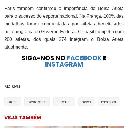
Paris também confirmou a importância do Bolsa Atleta
para o sucesso do esporte nacional. Na França, 100% das
medalhas foram conquistadas por atletas beneficiados
pelo programa do Governo Federal. O Brasil competiu com
280 atletas, dos quais 274 integram o Bolsa Atleta
atualmente.
SIGA-NOS NO
FACEBOOK
E
INSTAGRAM
MaisPB
Brasil
Destaques
Esportes
News
Principal
VEJA TAMBÉM