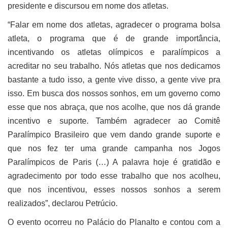
presidente e discursou em nome dos atletas.
“Falar em nome dos atletas, agradecer o programa bolsa
atleta, o programa que é de grande importância,
incentivando os atletas olímpicos e paralímpicos a
acreditar no seu trabalho. Nós atletas que nos dedicamos
bastante a tudo isso, a gente vive disso, a gente vive pra
isso. Em busca dos nossos sonhos, em um governo como
esse que nos abraça, que nos acolhe, que nos dá grande
incentivo e suporte. Também agradecer ao Comitê
Paralímpico Brasileiro que vem dando grande suporte e
que nos fez ter uma grande campanha nos Jogos
Paralímpicos de Paris (…) A palavra hoje é gratidão e
agradecimento por todo esse trabalho que nos acolheu,
que nos incentivou, esses nossos sonhos a serem
realizados”, declarou Petrúcio.
O evento ocorreu no Palácio do Planalto e contou com a