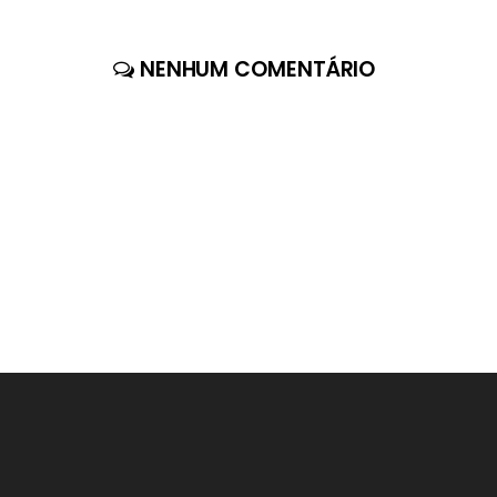
NENHUM COMENTÁRIO