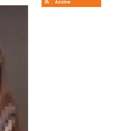
Assine