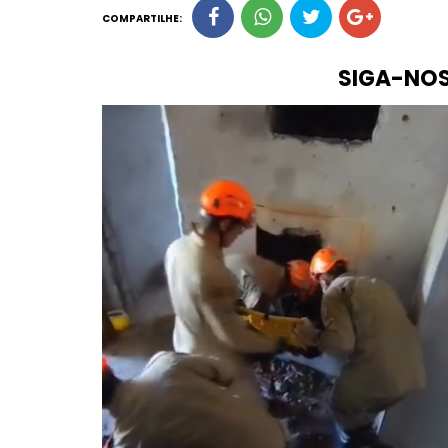
COMPARTILHE:
SIGA-NO