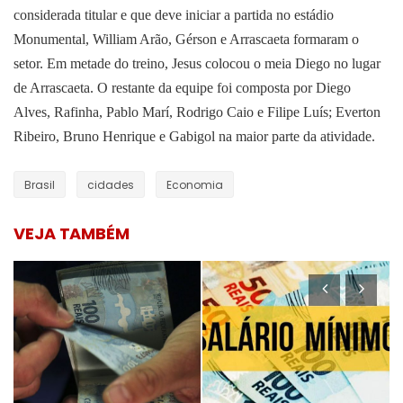
considerada titular e que deve iniciar a partida no estádio
Monumental, William Arão, Gérson e Arrascaeta formaram o
setor. Em metade do treino, Jesus colocou o meia Diego no lugar
de Arrascaeta. O restante da equipe foi composta por Diego
Alves, Rafinha, Pablo Marí, Rodrigo Caio e Filipe Luís; Everton
Ribeiro, Bruno Henrique e Gabigol na maior parte da atividade.
Brasil
cidades
Economia
VEJA TAMBÉM