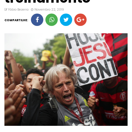
Fábio Bezerra
Novembro 22, 2019
COMPARTILHE: