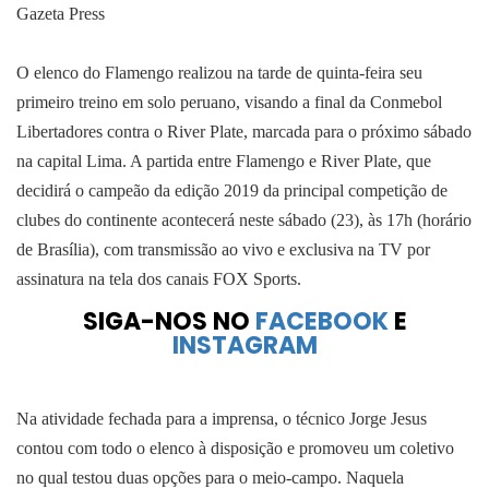
Gazeta Press
O elenco do Flamengo realizou na tarde de quinta-feira seu
primeiro treino em solo peruano, visando a final da Conmebol
Libertadores contra o River Plate, marcada para o próximo sábado
na capital Lima. A partida entre Flamengo e River Plate, que
decidirá o campeão da edição 2019 da principal competição de
clubes do continente acontecerá neste sábado (23), às 17h (horário
de Brasília), com transmissão ao vivo e exclusiva na TV por
assinatura na tela dos canais FOX Sports.
SIGA-NOS NO
FACEBOOK
E
INSTAGRAM
Na atividade fechada para a imprensa, o técnico Jorge Jesus
contou com todo o elenco à disposição e promoveu um coletivo
no qual testou duas opções para o meio-campo. Naquela