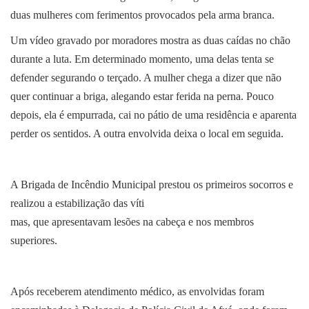
duas mulheres com ferimentos provocados pela arma branca.
Um vídeo gravado por moradores mostra as duas caídas no chão
durante a luta. Em determinado momento, uma delas tenta se
defender segurando o terçado. A mulher chega a dizer que não
quer continuar a briga, alegando estar ferida na perna. Pouco
depois, ela é empurrada, cai no pátio de uma residência e aparenta
perder os sentidos. A outra envolvida deixa o local em seguida.
A Brigada de Incêndio Municipal prestou os primeiros socorros e
realizou a estabilização das víti
mas, que apresentavam lesões na cabeça e nos membros
superiores.
Após receberem atendimento médico, as envolvidas foram