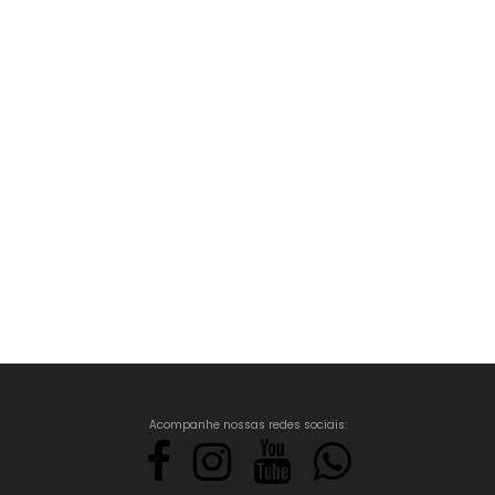
Acompanhe nossas redes sociais: