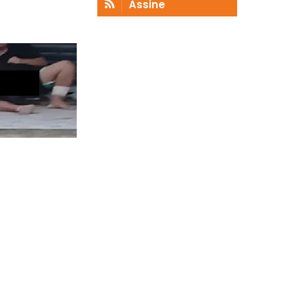
Assine