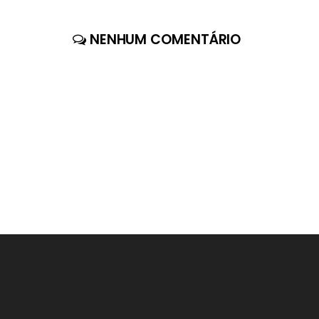
NENHUM COMENTÁRIO