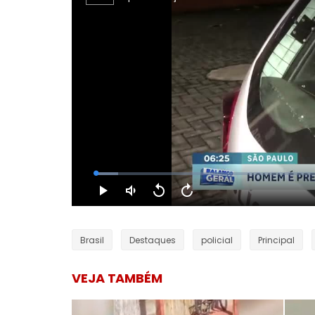
Brasil
Destaques
policial
Principal
VEJA TAMBÉM