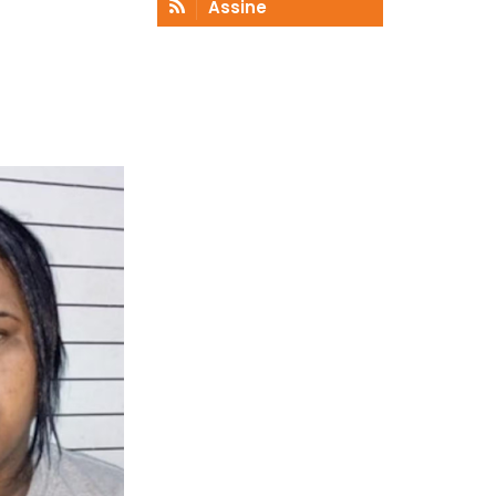
Assine