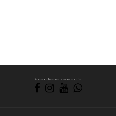
Acompanhe nossas redes sociais: